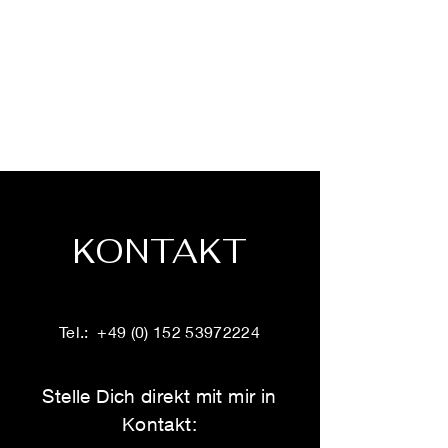
KONTAKT
Tel.:
+49 (0) 152 53972224
Stelle Dich direkt mit mir in
Kontakt: