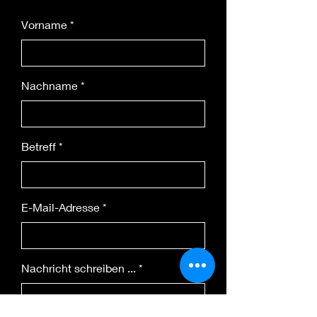
Vorname
Nachname
Betreff
E-Mail-Adresse
Nachricht schreiben ...